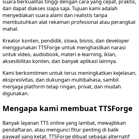
suara berkualitas tinggi dengan cara yang cepat, praktis,
dan dapat diakses siapa saja. Tujuan kami adalah
menyediakan suara alami dan realistis tanpa
membutuhkan alat rekaman profesional atau perangkat
mahal.
Kreator konten, pendidik, siswa, bisnis, dan developer
menggunakan TTSForge untuk menghasilkan narasi
untuk video, audiobook, materi e-learning, iklan,
aksesibilitas konten, dan banyak aplikasi lainnya.
Kami berkomitmen untuk terus meningkatkan kejelasan,
ekspresivitas, dan dukungan multibahasa, sambil
menjaga platform tetap ringan, privat, dan mudah
digunakan.
Mengapa kami membuat TTSForge
Banyak layanan TTS online yang lambat, mewajibkan
pendaftaran, atau mengunci fitur penting di balik
paywall yang ketat. TTSForge dibuat sebagai alternatif