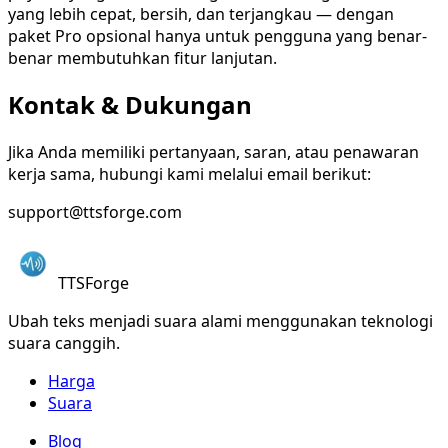
yang lebih cepat, bersih, dan terjangkau — dengan
paket Pro opsional hanya untuk pengguna yang benar-
benar membutuhkan fitur lanjutan.
Kontak & Dukungan
Jika Anda memiliki pertanyaan, saran, atau penawaran
kerja sama, hubungi kami melalui email berikut:
support@ttsforge.com
TTSForge
Ubah teks menjadi suara alami menggunakan teknologi
suara canggih.
Harga
Suara
Blog