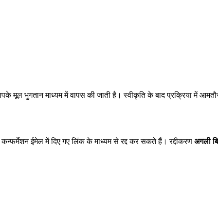
पके मूल भुगतान माध्यम में वापस की जाती है। स्वीकृति के बाद प्रक्रिया में आमतौ
ेशन ईमेल में दिए गए लिंक के माध्यम से रद्द कर सकते हैं। रद्दीकरण
अगली बि