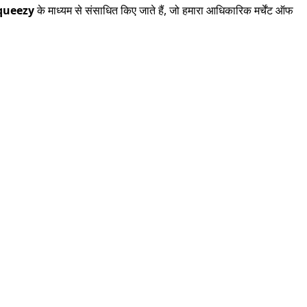
queezy
के माध्यम से संसाधित किए जाते हैं, जो हमारा आधिकारिक मर्चेंट ऑफ