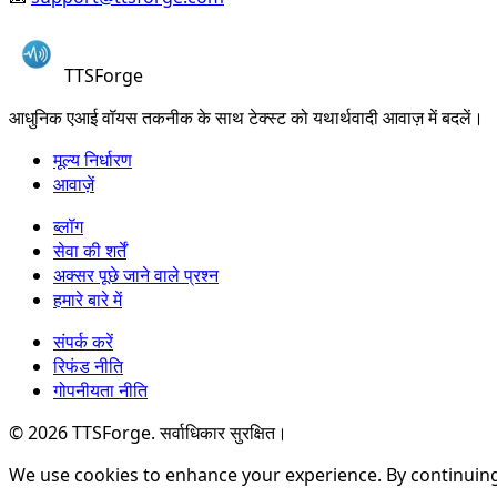
TTSForge
आधुनिक एआई वॉयस तकनीक के साथ टेक्स्ट को यथार्थवादी आवाज़ में बदलें।
मूल्य निर्धारण
आवाज़ें
ब्लॉग
सेवा की शर्तें
अक्सर पूछे जाने वाले प्रश्न
हमारे बारे में
संपर्क करें
रिफंड नीति
गोपनीयता नीति
©
2026
TTSForge. सर्वाधिकार सुरक्षित।
We use cookies to enhance your experience. By continuing t