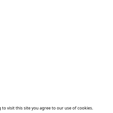
o visit this site you agree to our use of cookies.