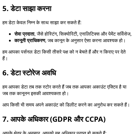
5. डेटा साझा करना
हम डेटा केवल निम्न के साथ साझा कर सकते हैं:
सेवा प्रदाता
, जैसे होस्टिंग, सिक्योरिटी, एनालिटिक्स और पेमेंट सर्विसेज,
कानूनी प्राधिकरण
, जब कानून के अनुसार ऐसा करना आवश्यक हो।
हम आपका पर्सनल डेटा किसी तीसरे पक्ष को न बेचते हैं और न किराए पर देते
हैं।
6. डेटा स्टोरेज अवधि
हम आपका डेटा तब तक स्टोर करते हैं जब तक आपका अकाउंट एक्टिव है या
जब तक कानूनन इसकी आवश्यकता हो।
आप किसी भी समय अपने अकाउंट को डिलीट करने का अनुरोध कर सकते हैं।
7. आपके अधिकार (GDPR और CCPA)
आपके क्षेत्र के अनुसार, आपको यह अधिकार प्राप्त हो सकते हैं: