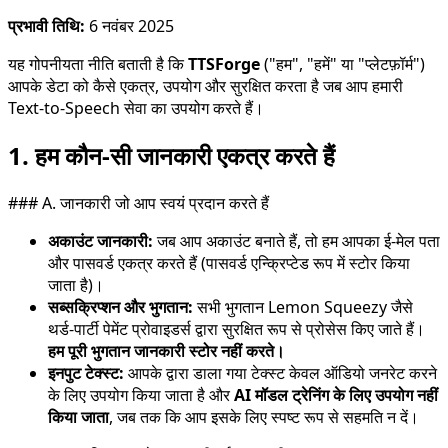
प्रभावी तिथि:
6 नवंबर 2025
यह गोपनीयता नीति बताती है कि
TTSForge
("हम", "हमें" या "प्लेटफ़ॉर्म")
आपके डेटा को कैसे एकत्र, उपयोग और सुरक्षित करता है जब आप हमारी
Text-to-Speech सेवा का उपयोग करते हैं।
1. हम कौन-सी जानकारी एकत्र करते हैं
### A. जानकारी जो आप स्वयं प्रदान करते हैं
अकाउंट जानकारी:
जब आप अकाउंट बनाते हैं, तो हम आपका ई-मेल पता
और पासवर्ड एकत्र करते हैं (पासवर्ड एन्क्रिप्टेड रूप में स्टोर किया
जाता है)।
सब्सक्रिप्शन और भुगतान:
सभी भुगतान Lemon Squeezy जैसे
थर्ड-पार्टी पेमेंट प्रोवाइडर्स द्वारा सुरक्षित रूप से प्रोसेस किए जाते हैं।
हम पूरी भुगतान जानकारी स्टोर नहीं करते।
इनपुट टेक्स्ट:
आपके द्वारा डाला गया टेक्स्ट केवल ऑडियो जनरेट करने
के लिए उपयोग किया जाता है और
AI मॉडल ट्रेनिंग के लिए उपयोग नहीं
किया जाता
, जब तक कि आप इसके लिए स्पष्ट रूप से सहमति न दें।