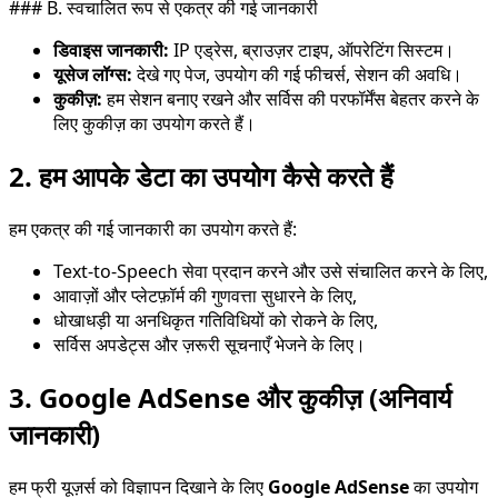
### B. स्वचालित रूप से एकत्र की गई जानकारी
डिवाइस जानकारी:
IP एड्रेस, ब्राउज़र टाइप, ऑपरेटिंग सिस्टम।
यूसेज लॉग्स:
देखे गए पेज, उपयोग की गई फीचर्स, सेशन की अवधि।
कुकीज़:
हम सेशन बनाए रखने और सर्विस की परफॉर्मेंस बेहतर करने के
लिए कुकीज़ का उपयोग करते हैं।
2. हम आपके डेटा का उपयोग कैसे करते हैं
हम एकत्र की गई जानकारी का उपयोग करते हैं:
Text-to-Speech सेवा प्रदान करने और उसे संचालित करने के लिए,
आवाज़ों और प्लेटफ़ॉर्म की गुणवत्ता सुधारने के लिए,
धोखाधड़ी या अनधिकृत गतिविधियों को रोकने के लिए,
सर्विस अपडेट्स और ज़रूरी सूचनाएँ भेजने के लिए।
3. Google AdSense और कुकीज़ (अनिवार्य
जानकारी)
हम फ्री यूज़र्स को विज्ञापन दिखाने के लिए
Google AdSense
का उपयोग