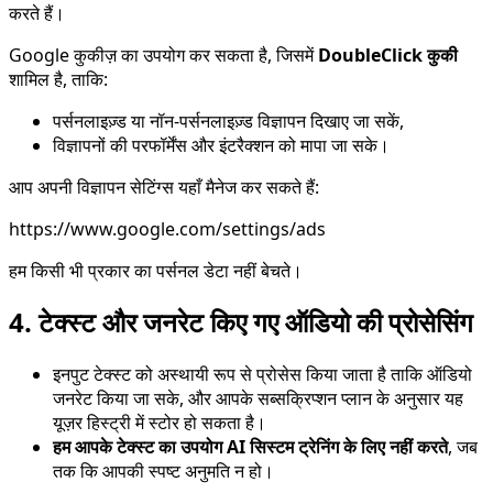
करते हैं।
Google कुकीज़ का उपयोग कर सकता है, जिसमें
DoubleClick कुकी
शामिल है, ताकि:
पर्सनलाइज़्ड या नॉन-पर्सनलाइज़्ड विज्ञापन दिखाए जा सकें,
विज्ञापनों की परफॉर्मेंस और इंटरैक्शन को मापा जा सके।
आप अपनी विज्ञापन सेटिंग्स यहाँ मैनेज कर सकते हैं:
https://www.google.com/settings/ads
हम किसी भी प्रकार का पर्सनल डेटा नहीं बेचते।
4. टेक्स्ट और जनरेट किए गए ऑडियो की प्रोसेसिंग
इनपुट टेक्स्ट को अस्थायी रूप से प्रोसेस किया जाता है ताकि ऑडियो
जनरेट किया जा सके, और आपके सब्सक्रिप्शन प्लान के अनुसार यह
यूज़र हिस्ट्री में स्टोर हो सकता है।
हम आपके टेक्स्ट का उपयोग AI सिस्टम ट्रेनिंग के लिए नहीं करते
, जब
तक कि आपकी स्पष्ट अनुमति न हो।