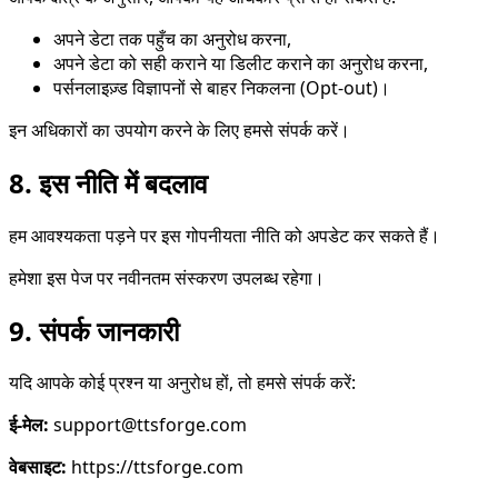
अपने डेटा तक पहुँच का अनुरोध करना,
अपने डेटा को सही कराने या डिलीट कराने का अनुरोध करना,
पर्सनलाइज़्ड विज्ञापनों से बाहर निकलना (Opt-out)।
इन अधिकारों का उपयोग करने के लिए हमसे संपर्क करें।
8. इस नीति में बदलाव
हम आवश्यकता पड़ने पर इस गोपनीयता नीति को अपडेट कर सकते हैं।
हमेशा इस पेज पर नवीनतम संस्करण उपलब्ध रहेगा।
9. संपर्क जानकारी
यदि आपके कोई प्रश्न या अनुरोध हों, तो हमसे संपर्क करें:
ई-मेल:
support@ttsforge.com
वेबसाइट:
https://ttsforge.com