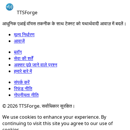
TTSForge
आधुनिक एआई वॉयस तकनीक के साथ टेक्स्ट को यथार्थवादी आवाज़ में बदलें।
मूल्य निर्धारण
आवाज़ें
ब्लॉग
सेवा की शर्तें
अक्सर पूछे जाने वाले प्रश्न
हमारे बारे में
संपर्क करें
रिफंड नीति
गोपनीयता नीति
©
2026
TTSForge. सर्वाधिकार सुरक्षित।
We use cookies to enhance your experience. By
continuing to visit this site you agree to our use of
cookies.