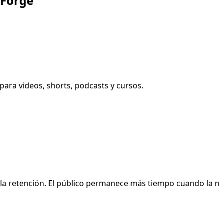
SForge
para videos, shorts, podcasts y cursos.
la retención. El público permanece más tiempo cuando la n