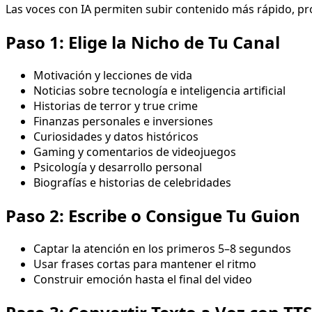
Las voces con IA permiten subir contenido más rápido, pro
Paso 1: Elige la Nicho de Tu Canal
Motivación y lecciones de vida
Noticias sobre tecnología e inteligencia artificial
Historias de terror y true crime
Finanzas personales e inversiones
Curiosidades y datos históricos
Gaming y comentarios de videojuegos
Psicología y desarrollo personal
Biografías e historias de celebridades
Paso 2: Escribe o Consigue Tu Guion
Captar la atención en los primeros 5–8 segundos
Usar frases cortas para mantener el ritmo
Construir emoción hasta el final del video