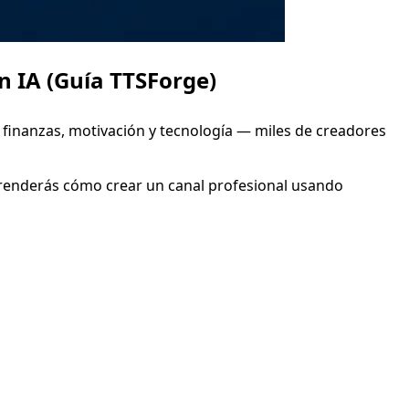
n IA (Guía TTSForge)
 finanzas, motivación y tecnología — miles de creadores
 aprenderás cómo crear un canal profesional usando