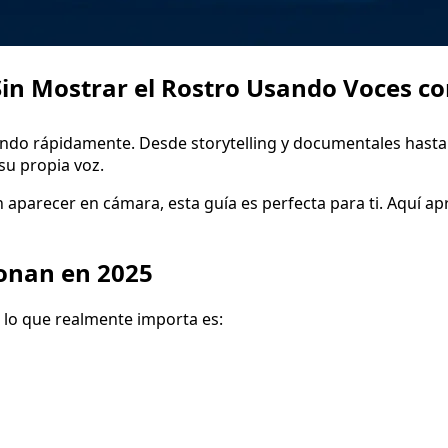
in Mostrar el Rostro Usando Voces co
iendo rápidamente. Desde storytelling y documentales hasta
su propia voz.
 sin aparecer en cámara, esta guía es perfecta para ti. Aquí
ionan en 2025
 lo que realmente importa es: