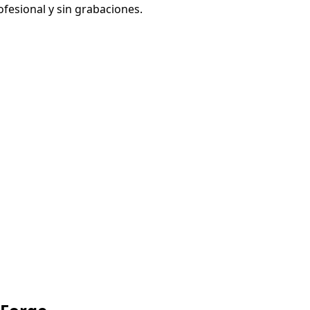
fesional y sin grabaciones.