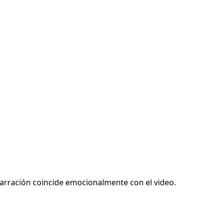
arración coincide emocionalmente con el video.