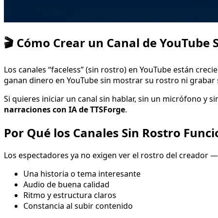
🎬 Cómo Crear un Canal de YouTube S
Los canales “faceless” (sin rostro) en YouTube están crec
ganan dinero en YouTube sin mostrar su rostro ni grabar 
Si quieres iniciar un canal sin hablar, sin un micrófono y
narraciones con IA de TTSForge
.
Por Qué los Canales Sin Rostro Func
Los espectadores ya no exigen ver el rostro del creador —
Una historia o tema interesante
Audio de buena calidad
Ritmo y estructura claros
Constancia al subir contenido