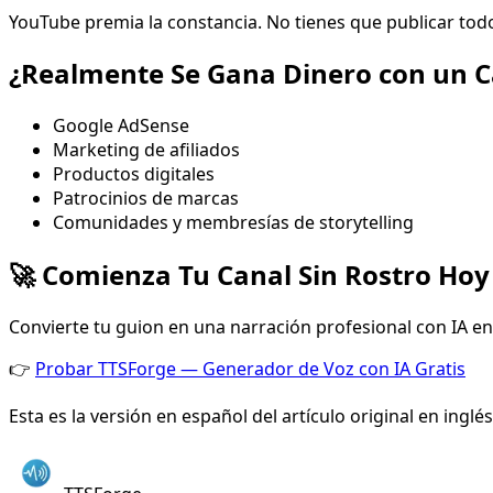
YouTube premia la constancia. No tienes que publicar tod
¿Realmente Se Gana Dinero con un C
Google AdSense
Marketing de afiliados
Productos digitales
Patrocinios de marcas
Comunidades y membresías de storytelling
🚀 Comienza Tu Canal Sin Rostro Hoy
Convierte tu guion en una narración profesional con IA e
👉
Probar TTSForge — Generador de Voz con IA Gratis
Esta es la versión en español del artículo original en inglés