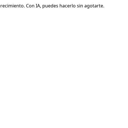
recimiento. Con IA, puedes hacerlo sin agotarte.